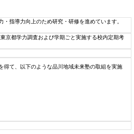
力・指導力向上のため研究・研修を進めています。
年の東京都学力調査および学期ごと実施する校内定期考
を得て、以下のような品川地域未来塾の取組を実施