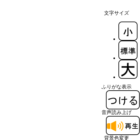
文字サイズ
ふりがな表示
音声読み上げ
背景色変更