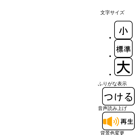
文字サイズ
ふりがな表示
音声読み上げ
背景色変更