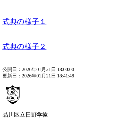
式典の様子１
式典の様子２
公開日：2026年01月21日 18:00:00
更新日：2026年01月21日 18:41:48
品川区立日野学園