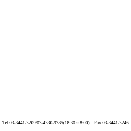
Tel 03-3441-3209/03-4330-9385(18:30～8:00) Fax 03-3441-3246