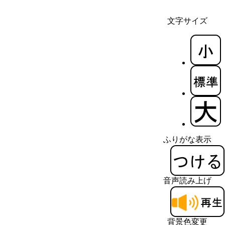
文字サイズ
ふりがな表示
音声読み上げ
背景色変更