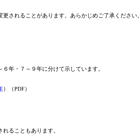
変更されることがあります。あらかじめご了承ください
～６年・７～９年に分けて示しています。
年
）（PDF）
されることもあります。