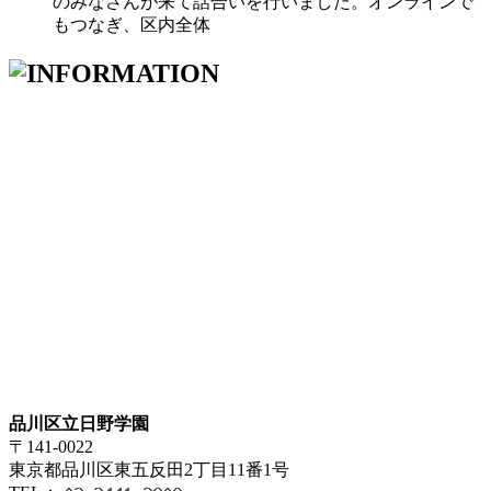
のみなさんが来て話合いを行いました。オンラインで
もつなぎ、区内全体
品川区立日野学園
〒141-0022
東京都品川区東五反田2丁目11番1号