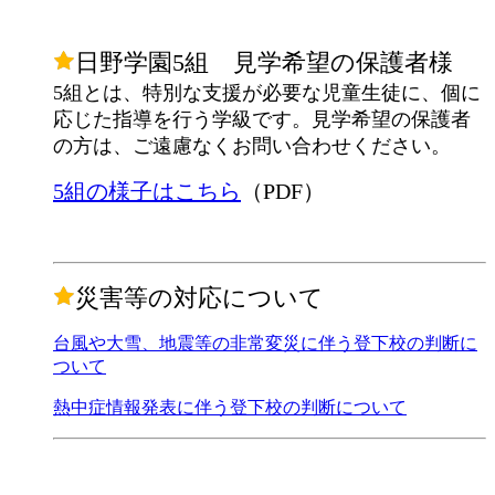
日野学園5組 見学希望の保護者様
5組とは、特別な支援が必要な児童生徒に、個に
応じた指導を行う学級です。見学希望の保護者
の方は、ご遠慮なくお問い合わせください。
5組の様子はこちら
（PDF）
災害等の対応について
台風や大雪、地震等の非常変災に伴う登下校の判断に
ついて
熱中症情報発表に伴う登下校の判断について