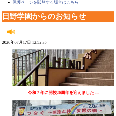
保護ページを閲覧する場合はこちら
日野学園からのお知らせ
2026年07月17日 12:52:35
令和７年に開校20周年を迎えました ---