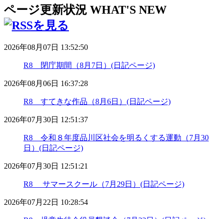
ページ更新状況
WHAT'S NEW
2026年08月07日 13:52:50
R8 閉庁期間（8月7日）(日記ページ)
2026年08月06日 16:37:28
R8 すてきな作品（8月6日）(日記ページ)
2026年07月30日 12:51:37
R8 令和８年度品川区社会を明るくする運動（7月30
日）(日記ページ)
2026年07月30日 12:51:21
R8 サマースクール（7月29日）(日記ページ)
2026年07月22日 10:28:54