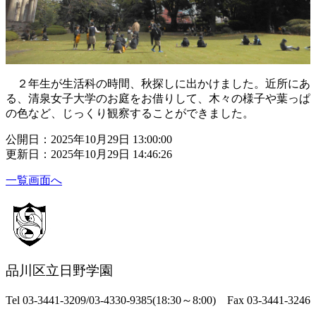
２年生が生活科の時間、秋探しに出かけました。近所にあ
る、清泉女子大学のお庭をお借りして、木々の様子や葉っぱ
の色など、じっくり観察することができました。
公開日：2025年10月29日 13:00:00
更新日：2025年10月29日 14:46:26
一覧画面へ
品川区立日野学園
Tel 03-3441-3209/03-4330-9385(18:30～8:00) Fax 03-3441-3246