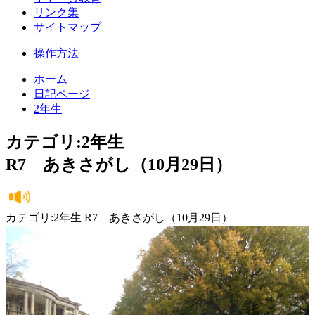
リンク集
サイトマップ
操作方法
ホーム
日記ページ
2年生
カテゴリ:2年生
R7 あきさがし（10月29日）
カテゴリ:2年生 R7 あきさがし（10月29日）